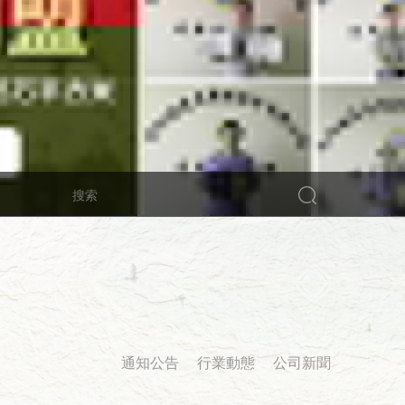
通知公告
行業動態
公司新聞