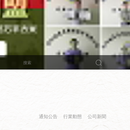
通知公告
行業動態
公司新聞