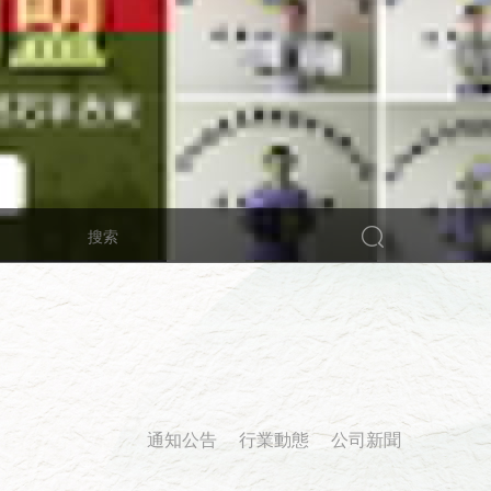
通知公告
行業動態
公司新聞