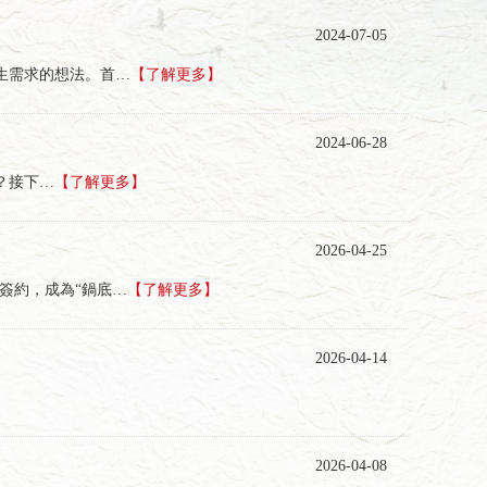
2024-07-05
生需求的想法。首…
【了解更多】
2024-06-28
？接下…
【了解更多】
2026-04-25
簽約，成為“鍋底…
【了解更多】
2026-04-14
2026-04-08