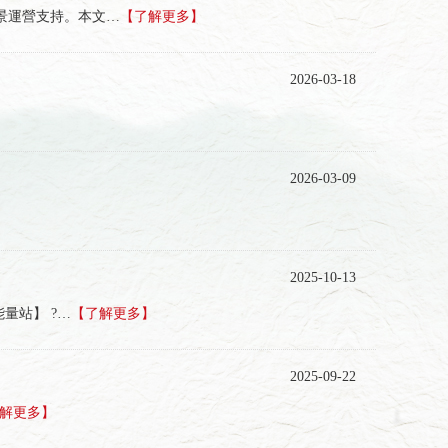
景運營支持。本文…
【了解更多】
2026-03-18
2026-03-09
2025-10-13
量站】 ?…
【了解更多】
2025-09-22
解更多】